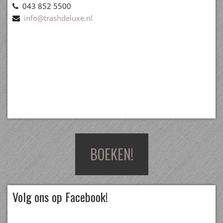
043 852 5500
info@trashdeluxe.nl
BOEKEN!
Volg ons op Facebook!