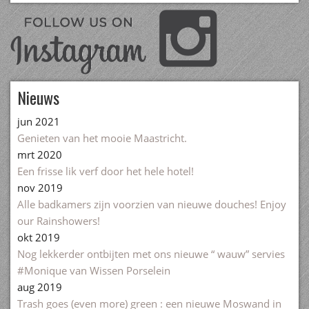
Nieuws
jun 2021
Genieten van het mooie Maastricht.
mrt 2020
Een frisse lik verf door het hele hotel!
nov 2019
Alle badkamers zijn voorzien van nieuwe douches! Enjoy
our Rainshowers!
okt 2019
Nog lekkerder ontbijten met ons nieuwe “ wauw” servies
#Monique van Wissen Porselein
aug 2019
Trash goes (even more) green : een nieuwe Moswand in