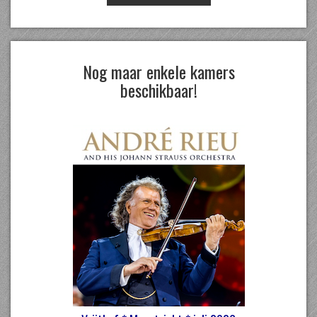
Nog maar enkele kamers
beschikbaar!