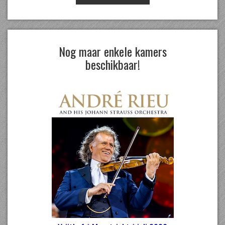
Nog maar enkele kamers
beschikbaar!