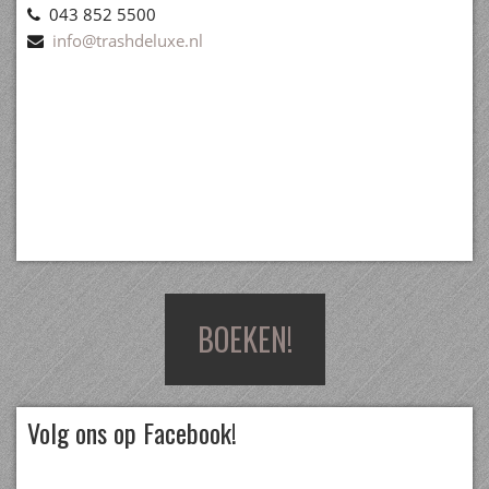
043 852 5500
info@trashdeluxe.nl
BOEKEN!
Volg ons op Facebook!