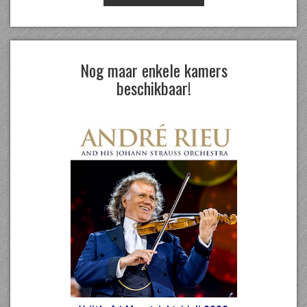
Nog maar enkele kamers
beschikbaar!