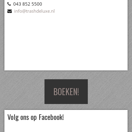
043 852 5500
info@trashdeluxe.nl
BOEKEN!
Volg ons op Facebook!