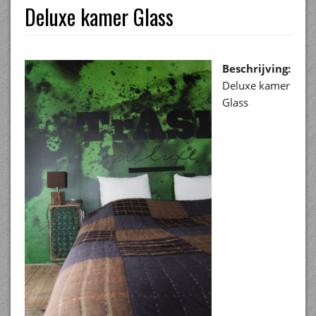
Deluxe kamer Glass
Beschrijving:
Deluxe kamer
Glass