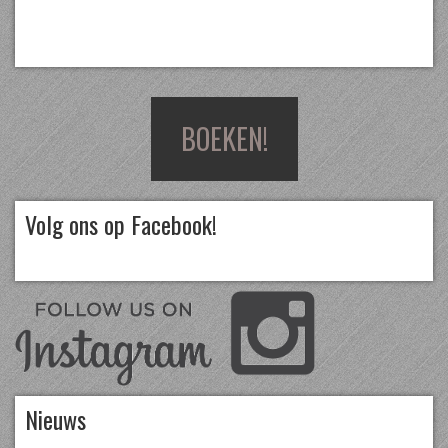
BOEKEN!
Volg ons op Facebook!
Nieuws