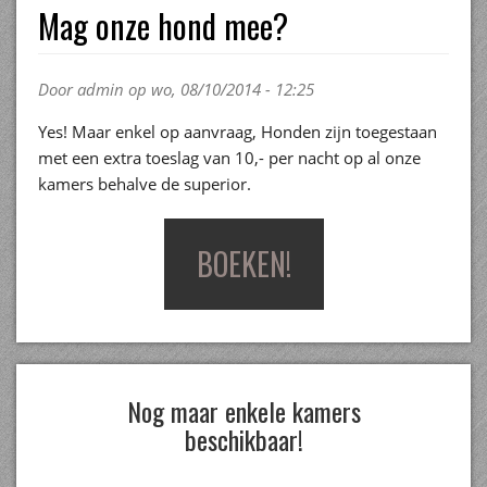
Mag onze hond mee?
Door
admin
op wo, 08/10/2014 - 12:25
Yes! Maar enkel op aanvraag, Honden zijn toegestaan
met een extra toeslag van 10,- per nacht op al onze
kamers behalve de superior.
BOEKEN!
Nog maar enkele kamers
beschikbaar!